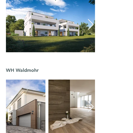
WH Waldmohr