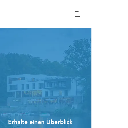
Erhalte einen Überblick